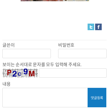
글쓴이
비밀번호
보이는 순서대로 문자를 모두 입력해 주세요.
내용
댓글등록